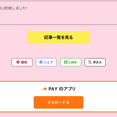
み』完成しました！
記事一覧を見る
保存
シェア
LINE
ポスト
PAY IDアプリ
フォローする